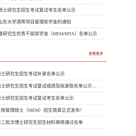
年硕士研究生招生考试复试考生名单公示
年山东大学清晖项目管理奖学金的通知
年度研究生优秀干部奖学金（MEM/MTA）名单公示
查看更多
年硕士研究生招生考试补录名单公示
管理学院2026年硕士研究生招生考试复试成绩及拟录取名单公示（...
年硕士研究生招生考试复试考生名单公示
年工程管理硕士（MEM）招生简章正式发布！
年第二批次博士研究生招生材料审核通过名单