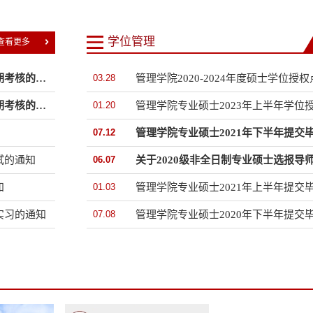
学位管理
查看更多
2022年度管理学院专业硕士集中开题及中期考核的通...
03.28
2021年度管理学院专业硕士集中开题及中期考核的通...
01.20
07.12
试的通知
06.07
知
01.03
实习的通知
07.08