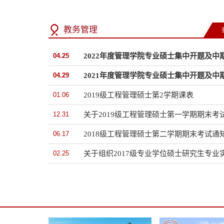
教务管理
04.25
04.29
01.06
2019级工程管理硕士第2学期课表
12.31
关于2019级工程管理硕士第一学期期末考
06.17
2018级工程管理硕士第二学期期末考试通
02.25
关于组织2017级专业学位硕士研究生专业