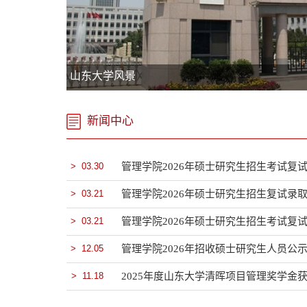
山东大学风景
新闻中心
> 03.30
管理学院2026年硕士研究生招生考试复试
> 03.21
管理学院2026年硕士研究生招生复试录
> 03.21
管理学院2026年硕士研究生招生考试复
> 12.05
管理学院2026年招收硕士研究生人员公
> 11.18
2025年度山东大学清晖项目管理奖学金