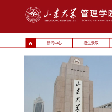
新闻中心
招生录取