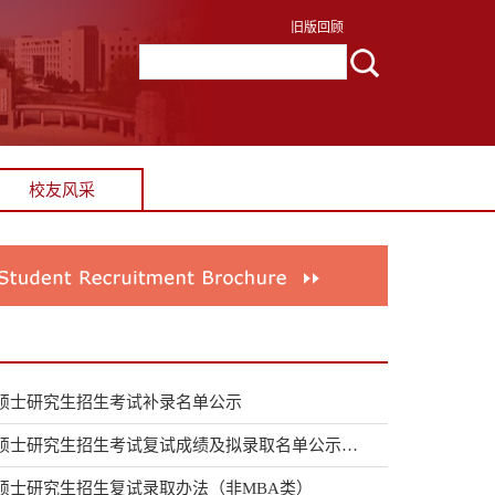
旧版回顾
校友风采
年硕士研究生招生考试补录名单公示
管理学院2026年硕士研究生招生考试复试成绩及拟录取名单公示（非...
年硕士研究生招生复试录取办法（非MBA类）