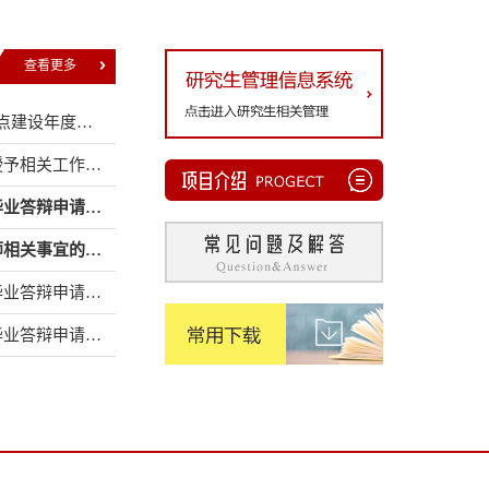
查看更多
管理学院2020-2024年度硕士学位授权点建设年度报告公示
管理学院专业硕士2023年上半年学位授予相关工作的通知
管理学院专业硕士2021年下半年提交毕业答辩申请的通知
关于2020级非全日制专业硕士选报导师相关事宜的通知
管理学院专业硕士2021年上半年提交毕业答辩申请的通知
管理学院专业硕士2020年下半年提交毕业答辩申请的通知