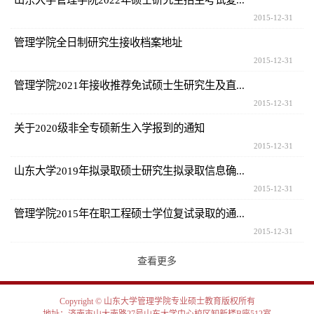
2015-12-31
管理学院全日制研究生接收档案地址
2015-12-31
管理学院2021年接收推荐免试硕士生研究生及直...
2015-12-31
关于2020级非全专硕新生入学报到的通知
2015-12-31
山东大学2019年拟录取硕士研究生拟录取信息确...
2015-12-31
管理学院2015年在职工程硕士学位复试录取的通...
2015-12-31
查看更多
Copyright © 山东大学管理学院专业硕士教育版权所有