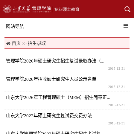
网站导航
首页
招生录取

>>
管理学院2026年硕士研究生招生复试录取办法（...
2015-12-31
管理学院2026年招收硕士研究生人员公示名单
2015-12-31
山东大学2026年工程管理硕士（MEM）招生简章正...
2015-12-31
山东大学2022年硕士研究生复试费交费办法
2015-12-31
山东大学管理学院2022年硕士研究生招生考试复...