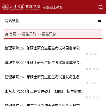
网站导航
首页
招生录取
招生讯息

>>
>>
管理学院2026年硕士研究生招生考试补录名单公...
2015-12-31
管理学院2026年硕士研究生招生考试复试成绩及...
2015-12-31
管理学院2026年硕士研究生招生考试复试考生名...
2015-12-31
山东大学2026年工程管理硕士（MEM）招生简章正...
2015-12-31
管理学院2025年第二批次博士研究生招生材料审...