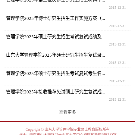
2015-12-31
管理学院2025年博士研究生招生工作实施方案（...
2015-12-31
管理学院2025年硕士研究生招生考试复试成绩及...
2015-12-31
山东大学管理学院2025年硕士研究生招生复试录...
2015-12-31
管理学院2025年硕士研究生招生考试复试考生名...
2015-12-31
管理学院2025年接收推荐免试硕士研究生复试成...
2015-12-31
查看更多
Copyright © 山东大学管理学院专业硕士教育版权所有