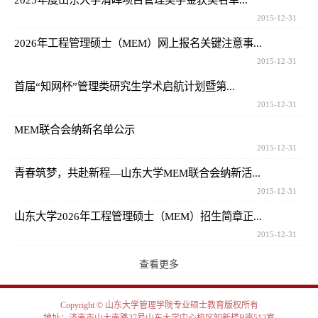
2015-12-31
2026年工程管理硕士（MEM）网上报名关键注意事...
2015-12-31
首届“知网杯”管理类研究生学术启航计划暨第...
2015-12-31
MEM联合会纳新名单公示
2015-12-31
青春筑梦，共赴新程—山东大学MEM联合会纳新活...
2015-12-31
山东大学2026年工程管理硕士（MEM）招生简章正...
2015-12-31
查看更多
Copyright © 山东大学管理学院专业硕士教育版权所有