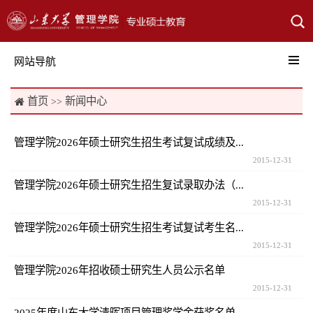
网站导航
首页
新闻中心

>>
管理学院2026年硕士研究生招生考试复试成绩及...
2015-12-31
管理学院2026年硕士研究生招生复试录取办法（...
2015-12-31
管理学院2026年硕士研究生招生考试复试考生名...
2015-12-31
管理学院2026年招收硕士研究生人员公示名单
2015-12-31
2025年度山东大学清晖项目管理奖学金获奖名单...