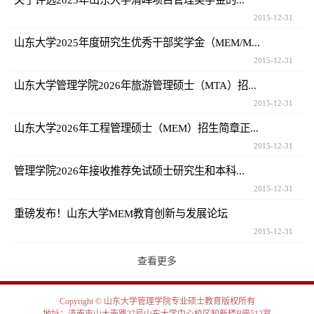
2015-12-31
山东大学2025年度研究生优秀干部奖学金（MEM/M...
2015-12-31
山东大学管理学院2026年旅游管理硕士（MTA）招...
2015-12-31
山东大学2026年工程管理硕士（MEM）招生简章正...
2015-12-31
管理学院2026年接收推荐免试硕士研究生和本科...
2015-12-31
重磅发布！山东大学MEM教育创新与发展论坛
2015-12-31
查看更多
Copyright © 山东大学管理学院专业硕士教育版权所有