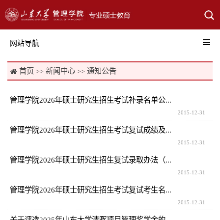
网站导航
首页
新闻中心
通知公告

>>
>>
管理学院2026年硕士研究生招生考试补录名单公...
2015-12-31
管理学院2026年硕士研究生招生考试复试成绩及...
2015-12-31
管理学院2026年硕士研究生招生复试录取办法（...
2015-12-31
管理学院2026年硕士研究生招生考试复试考生名...
2015-12-31
关于评选2025年山东大学清晖项目管理奖学金的...